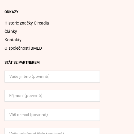
ODKAZY
Historie značky Circadia
Články
Kontakty
O společnosti BMED
STÁT SE PARTNEREM