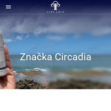
Značka Circadia