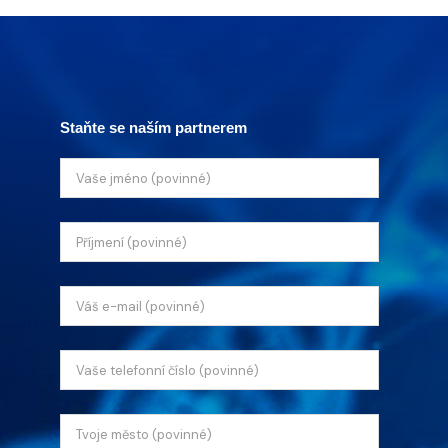
Staňte se naším partnerem