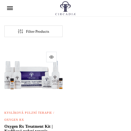
Filter Products
KYSLÍKOVÁ PULZNÍ TERAPIE /
OXYGEN RX
Oxygen Rx Treatment Kit |