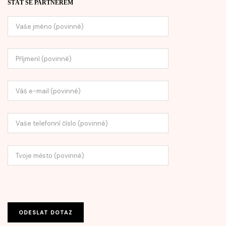
STÁT SE PARTNEREM