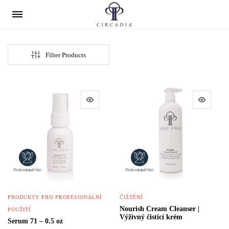
Filter Products
PRODUKTY PRO PROFESIONÁLNÍ
ČIŠTĚNÍ
Nourish Cream Cleanser |
POUŽITÍ
Výživný čisticí krém
Serum 71 – 0.5 oz