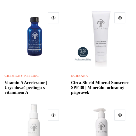
CHEMICKÝ PEELING
OCHRANA
Vitamin A Accelerator |
Circa-Shield Mineral Sunscreen
Urychlovač peelingu s
SPF 30 | Minerální ochranný
vitamínem A
přípravek