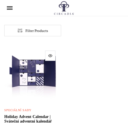
Filter Products
SPECIÁLNÍ SADY
Holiday Advent Calendar |
Sváteční adventní kalendář