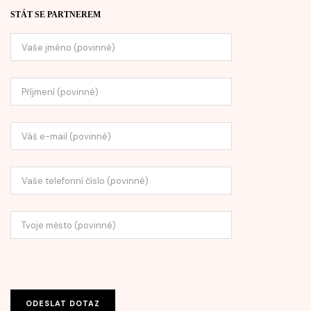
STÁT SE PARTNEREM