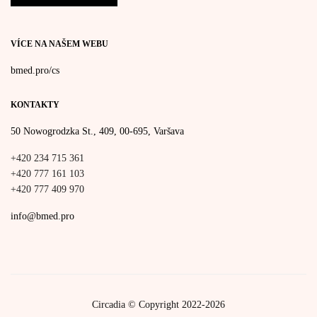
VÍCE NA NAŠEM WEBU
bmed.pro/cs
KONTAKTY
50 Nowogrodzka St., 409, 00-695, Varšava
+420 234 715 361
+420 777 161 103
+420 777 409 970
info@bmed.pro
Circadia © Copyright 2022-2026