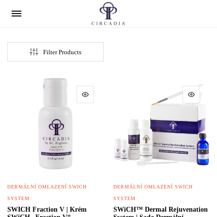
Filter Products
DERMÁLNÍ OMLAZENÍ SWICH
DERMÁLNÍ OMLAZENÍ SWICH
SYSTEM
SYSTEM
SWICH Fraction V | Krém
SWiCH™ Dermal Rejuvenation