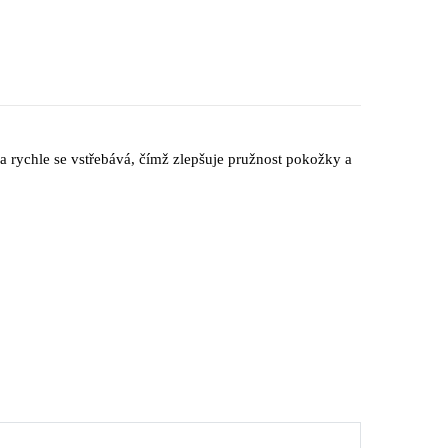
 rychle se vstřebává, čímž zlepšuje pružnost pokožky a