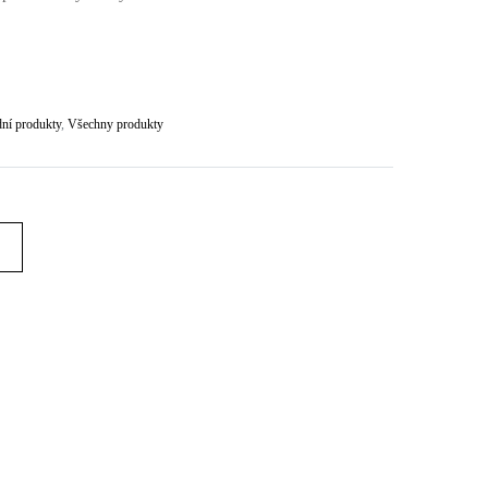
ní produkty
,
Všechny produkty