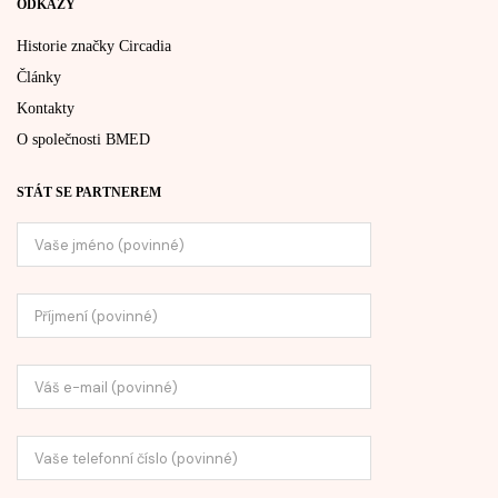
ODKAZY
Historie značky Circadia
Články
Kontakty
O společnosti BMED
STÁT SE PARTNEREM