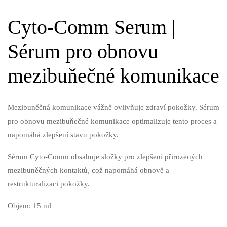
Cyto-Comm Serum |
Sérum pro obnovu
mezibuňečné komunikace
Mezibuněčná komunikace vážně ovlivňuje zdraví pokožky. Sérum
pro obnovu mezibuňečné komunikace optimalizuje tento proces a
napomáhá zlepšení stavu pokožky.
Sérum Cyto-Comm obsahuje složky pro zlepšení přirozených
mezibuněčných kontaktů, což napomáhá obnově a
restrukturalizaci pokožky.
Objem: 15 ml